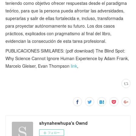
teniendo como objetivo ofrecer respuestas desde el paradigma
teórico, para que la persona pueda afrontar las adversidades,
superarlas y salir de ellas fortalecida e, incluso, transformada
para proyectar autónomamente su futuro. Los dos casos
prácticos, explicados con pragmatismo al final del libro,
evidencian la consecución de esta tarea profesional.
PUBLICACIONES SIMILARES: {pdf download} The Blind Spot:
Why Science Cannot Ignore Human Experience by Adam Frank,
Marcelo Gleiser, Evan Thompson
link
,
shynahewhupa's Ownd
フォロー