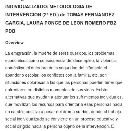
INDIVIDUALIZADO: METODOLOGIA DE
INTERVENCION (2ª ED.) de TOMAS FERNANDEZ
GARCIA, LAURA PONCE DE LEON ROMERO FB2
PDB
Overview
La emigración, la muerte de seres queridos, los problemas
económicos como consecuencia del desempleo, la violencia
doméstica, el deterioro de la seguridad del niño ante el
abandono escolar, los conflictos con la familia, etc. son
situaciones dolorosas a las que las personas pueden tener que
enfrentarse en distintos momentos de sus vidas. Existen
alternativas que ayudan a atenuar los sufrimientos individuales,
que movilizan los recursos para orientar a esas personas hacia
un cambio positivo a pesar del drama sufrido, donde el trabajo
social individualizado se convierte en un proceso educativo y
social dirigido hacia la persona objeto de la intervención. El