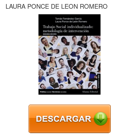
LAURA PONCE DE LEON ROMERO