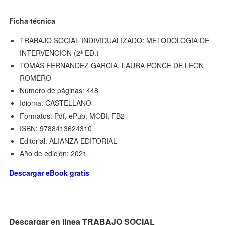
Ficha técnica
TRABAJO SOCIAL INDIVIDUALIZADO: METODOLOGIA DE
INTERVENCION (2ª ED.)
TOMAS FERNANDEZ GARCIA, LAURA PONCE DE LEON
ROMERO
Número de páginas: 448
Idioma: CASTELLANO
Formatos: Pdf, ePub, MOBI, FB2
ISBN: 9788413624310
Editorial: ALIANZA EDITORIAL
Año de edición: 2021
Descargar eBook gratis
Descargar en linea TRABAJO SOCIAL