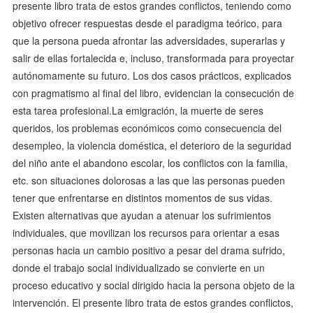
presente libro trata de estos grandes conflictos, teniendo como
objetivo ofrecer respuestas desde el paradigma teórico, para
que la persona pueda afrontar las adversidades, superarlas y
salir de ellas fortalecida e, incluso, transformada para proyectar
autónomamente su futuro. Los dos casos prácticos, explicados
con pragmatismo al final del libro, evidencian la consecución de
esta tarea profesional.La emigración, la muerte de seres
queridos, los problemas económicos como consecuencia del
desempleo, la violencia doméstica, el deterioro de la seguridad
del niño ante el abandono escolar, los conflictos con la familia,
etc. son situaciones dolorosas a las que las personas pueden
tener que enfrentarse en distintos momentos de sus vidas.
Existen alternativas que ayudan a atenuar los sufrimientos
individuales, que movilizan los recursos para orientar a esas
personas hacia un cambio positivo a pesar del drama sufrido,
donde el trabajo social individualizado se convierte en un
proceso educativo y social dirigido hacia la persona objeto de la
intervención. El presente libro trata de estos grandes conflictos,